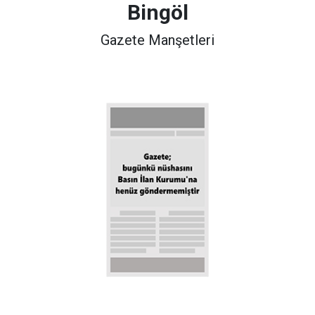
Bingöl
Gazete Manşetleri