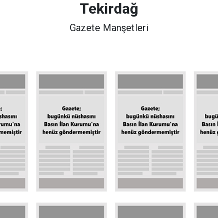
Tekirdağ
Gazete Manşetleri