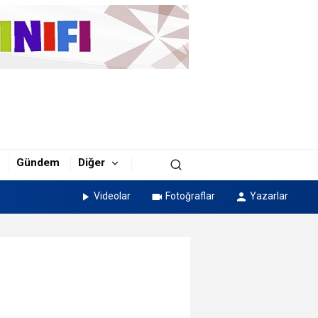
Gündem
Diğer
Videolar
Fotoğraflar
Yazarlar