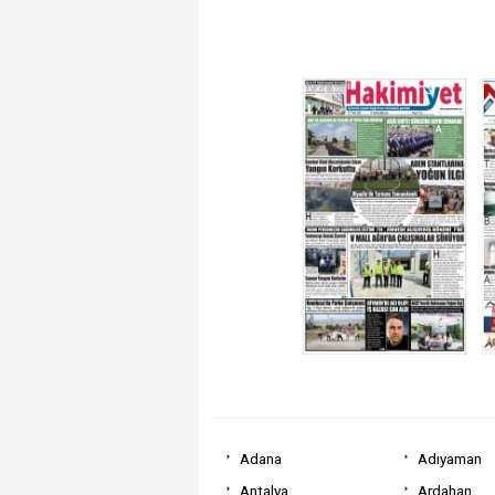
Adana
Adıyaman
Antalya
Ardahan