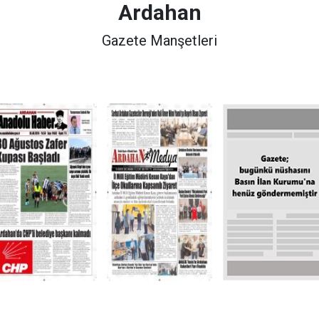
Ardahan
Gazete Manşetleri