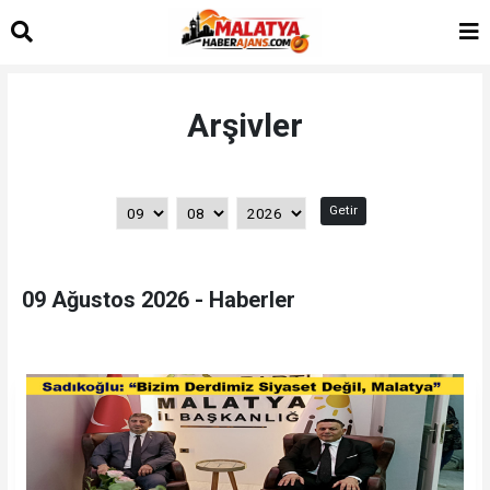
Arşivler
Getir
09 Ağustos 2026 - Haberler