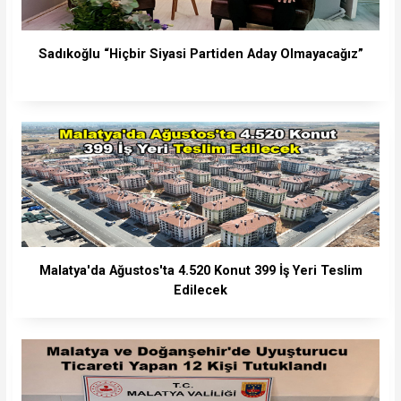
Sadıkoğlu “Hiçbir Siyasi Partiden Aday Olmayacağız”
Malatya'da Ağustos'ta 4.520 Konut 399 İş Yeri Teslim
Edilecek