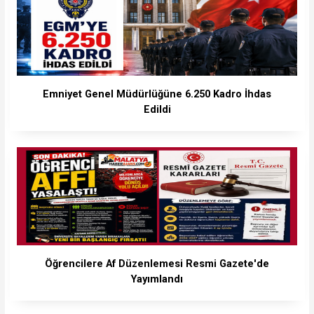
Emniyet Genel Müdürlüğüne 6.250 Kadro İhdas
Edildi
Öğrencilere Af Düzenlemesi Resmi Gazete'de
Yayımlandı