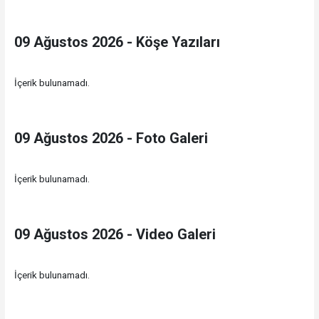
09 Ağustos 2026 - Köşe Yazıları
İçerik bulunamadı.
09 Ağustos 2026 - Foto Galeri
İçerik bulunamadı.
09 Ağustos 2026 - Video Galeri
İçerik bulunamadı.