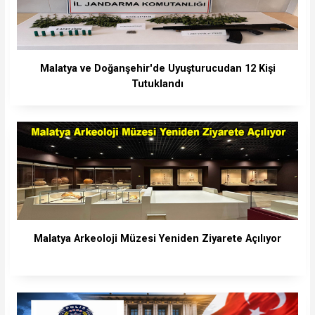
Malatya ve Doğanşehir'de Uyuşturucudan 12 Kişi
Tutuklandı
Malatya Arkeoloji Müzesi Yeniden Ziyarete Açılıyor