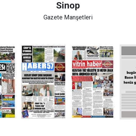
Sinop
Gazete Manşetleri