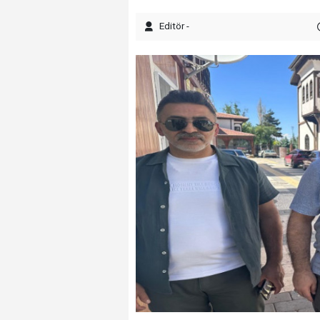
Editör -