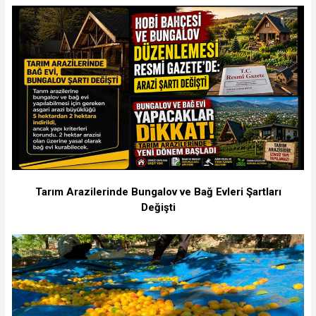
Tarım Arazilerinde Bungalov ve Bağ Evleri Şartları
Değişti