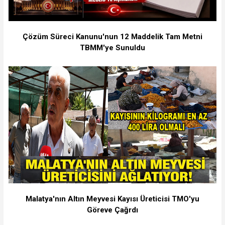
Çözüm Süreci Kanunu'nun 12 Maddelik Tam Metni
TBMM'ye Sunuldu
Malatya'nın Altın Meyvesi Kayısı Üreticisi TMO'yu
Göreve Çağrdı