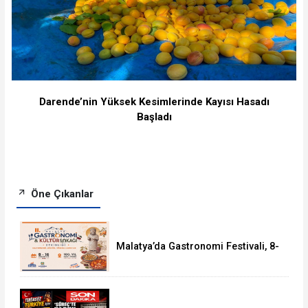
Darende’nin Yüksek Kesimlerinde Kayısı Hasadı
Başladı
Öne Çıkanlar
Malatya’da Gastronomi Festivali, 8-
16 Ağustos'ta Yapılacak