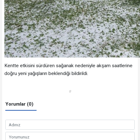
Kentte etkisini sürdüren sağanak nedeniyle akşam saatlerine
doğru yeni yağışların beklendiği bildirildi.
#
Yorumlar (0)