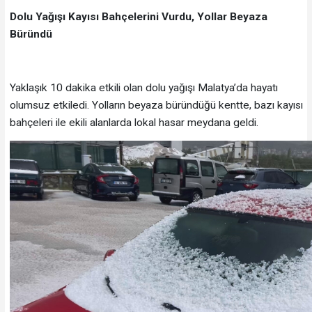
Dolu Yağışı Kayısı Bahçelerini Vurdu, Yollar Beyaza
Büründü
Yaklaşık 10 dakika etkili olan dolu yağışı Malatya’da hayatı
olumsuz etkiledi. Yolların beyaza büründüğü kentte, bazı kayısı
bahçeleri ile ekili alanlarda lokal hasar meydana geldi.