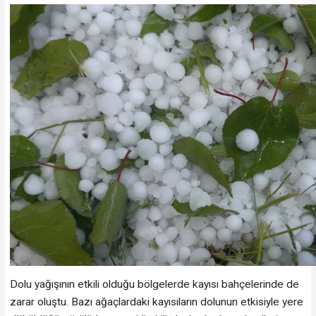
Dolu yağışının etkili olduğu bölgelerde kayısı bahçelerinde de
zarar oluştu. Bazı ağaçlardaki kayısıların dolunun etkisiyle yere