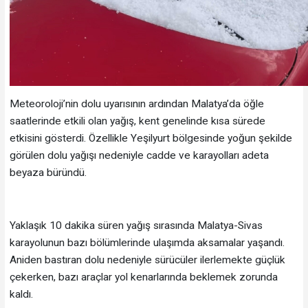
Meteoroloji’nin dolu uyarısının ardından Malatya’da öğle
saatlerinde etkili olan yağış, kent genelinde kısa sürede
etkisini gösterdi. Özellikle Yeşilyurt bölgesinde yoğun şekilde
görülen dolu yağışı nedeniyle cadde ve karayolları adeta
beyaza büründü.
Yaklaşık 10 dakika süren yağış sırasında Malatya-Sivas
karayolunun bazı bölümlerinde ulaşımda aksamalar yaşandı.
Aniden bastıran dolu nedeniyle sürücüler ilerlemekte güçlük
çekerken, bazı araçlar yol kenarlarında beklemek zorunda
kaldı.