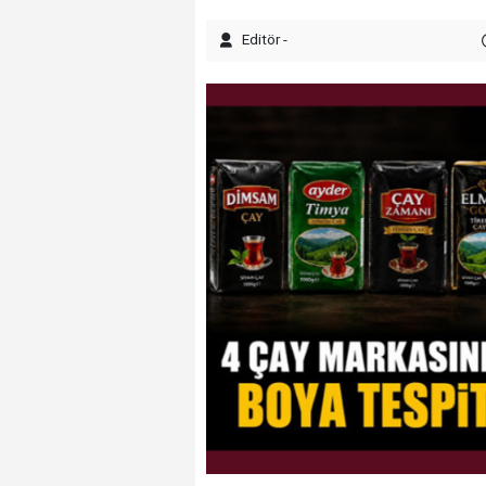
Editör -