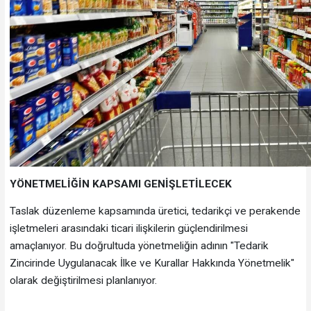
YÖNETMELİĞİN KAPSAMI GENİŞLETİLECEK
Taslak düzenleme kapsamında üretici, tedarikçi ve perakende
işletmeleri arasındaki ticari ilişkilerin güçlendirilmesi
amaçlanıyor. Bu doğrultuda yönetmeliğin adının "Tedarik
Zincirinde Uygulanacak İlke ve Kurallar Hakkında Yönetmelik"
olarak değiştirilmesi planlanıyor.