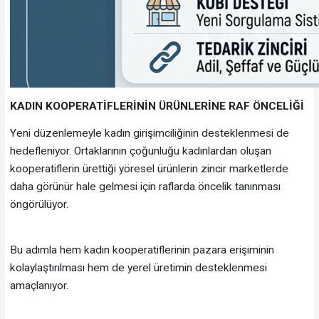
KADIN KOOPERATİFLERİNİN ÜRÜNLERİNE RAF ÖNCELİĞİ
Yeni düzenlemeyle kadın girişimciliğinin desteklenmesi de
hedefleniyor. Ortaklarının çoğunluğu kadınlardan oluşan
kooperatiflerin ürettiği yöresel ürünlerin zincir marketlerde
daha görünür hale gelmesi için raflarda öncelik tanınması
öngörülüyor.
Bu adımla hem kadın kooperatiflerinin pazara erişiminin
kolaylaştırılması hem de yerel üretimin desteklenmesi
amaçlanıyor.