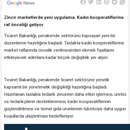
Zincir marketlerde yeni uygulama: Kadın kooperatiflerine
raf önceliği geliyor
Ticaret Bakanlığı, perakende sektörünü kapsayan yeni bir
düzenleme hazırlığına başladı. Taslakta kadın kooperatiflerine
market raflarında öncelik verilmesinden ekmek fiyatlarını
etkileyecek adımlara kadar birçok değişiklik yer alıyor.
Ticaret Bakanlığı, perakende ticaret sektörüne yönelik
kapsamlı bir yönetmelik değişikliği hazırlığına başladı.
Hazırlanan taslakla tedarik zincirinin daha etkin işlemesi, üretici
ve tedarikçilerin desteklenmesi, kadın kooperatiflerinin
güçlendirilmesi ve temel gıda ürünlerinin tüketiciye daha uygun
koşullarda ulaştırılması hedefleniyor.