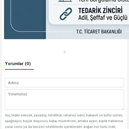
#
Yorumlar (0)
Suç teşkil edecek, yasadışı, tehditkar, rahatsız edici, hakaret ve küfür içeren,
aşağılayıcı, küçük düşürücü, kaba, müstehcen, ahlaka aykırı, kişilik haklarına
zarar verici ya da benzeri niteliklerde içeriklerden doğan her türlü mali,