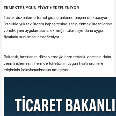
EKMEKTE UYGUN FİYAT HEDEFLENİYOR
Taslak düzenleme temel gıda ürünlerine erişimi de kapsıyor.
Özellikle yüksek üretim kapasitesine sahip ekmek üreticilerine
yönelik yeni uygulamalarla, ekmeğin tüketiciye daha uygun
fiyatlarla sunulması hedefleniyor.
Bakanlık, hazırlanan düzenlemeyle hem tedarik zincirinin daha
verimli işlemesini hem de tüketicinin uygun fiyatlı ürünlere
erişiminin kolaylaştırılmasını amaçlıyor.