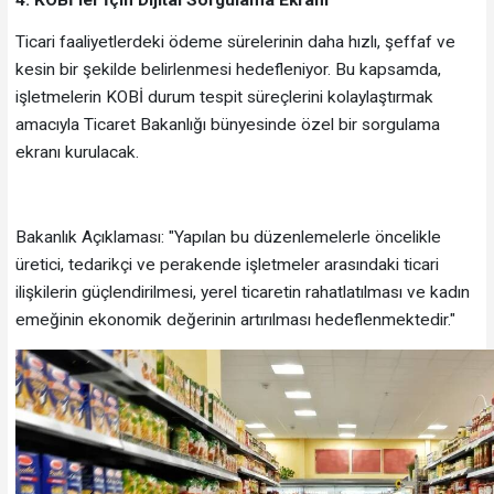
Ticari faaliyetlerdeki ödeme sürelerinin daha hızlı, şeffaf ve
kesin bir şekilde belirlenmesi hedefleniyor. Bu kapsamda,
işletmelerin KOBİ durum tespit süreçlerini kolaylaştırmak
amacıyla Ticaret Bakanlığı bünyesinde özel bir sorgulama
ekranı kurulacak.
Bakanlık Açıklaması: "Yapılan bu düzenlemelerle öncelikle
üretici, tedarikçi ve perakende işletmeler arasındaki ticari
ilişkilerin güçlendirilmesi, yerel ticaretin rahatlatılması ve kadın
emeğinin ekonomik değerinin artırılması hedeflenmektedir."