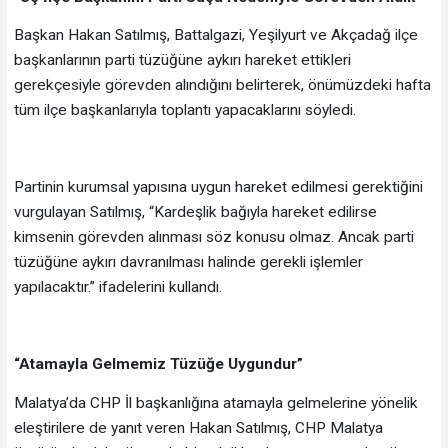
Başkan Hakan Satılmış, Battalgazi, Yeşilyurt ve Akçadağ ilçe
başkanlarının parti tüzüğüne aykırı hareket ettikleri
gerekçesiyle görevden alındığını belirterek, önümüzdeki hafta
tüm ilçe başkanlarıyla toplantı yapacaklarını söyledi.
Partinin kurumsal yapısına uygun hareket edilmesi gerektiğini
vurgulayan Satılmış, “Kardeşlik bağıyla hareket edilirse
kimsenin görevden alınması söz konusu olmaz. Ancak parti
tüzüğüne aykırı davranılması halinde gerekli işlemler
yapılacaktır.” ifadelerini kullandı.
“Atamayla Gelmemiz Tüzüğe Uygundur”
Malatya’da CHP İl başkanlığına atamayla gelmelerine yönelik
eleştirilere de yanıt veren Hakan Satılmış, CHP Malatya