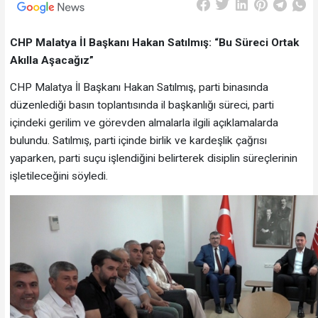
CHP Malatya İl Başkanı Hakan Satılmış: “Bu Süreci Ortak
Akılla Aşacağız”
CHP Malatya İl Başkanı Hakan Satılmış, parti binasında
düzenlediği basın toplantısında il başkanlığı süreci, parti
içindeki gerilim ve görevden almalarla ilgili açıklamalarda
bulundu. Satılmış, parti içinde birlik ve kardeşlik çağrısı
yaparken, parti suçu işlendiğini belirterek disiplin süreçlerinin
işletileceğini söyledi.