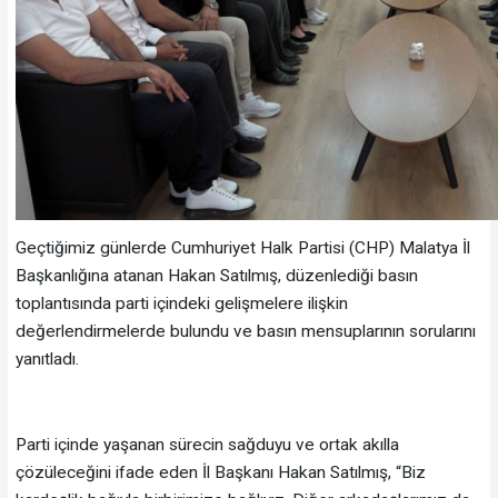
Geçtiğimiz günlerde Cumhuriyet Halk Partisi (CHP) Malatya İl
Başkanlığına atanan Hakan Satılmış, düzenlediği basın
toplantısında parti içindeki gelişmelere ilişkin
değerlendirmelerde bulundu ve basın mensuplarının sorularını
yanıtladı.
Parti içinde yaşanan sürecin sağduyu ve ortak akılla
çözüleceğini ifade eden İl Başkanı Hakan Satılmış, “Biz