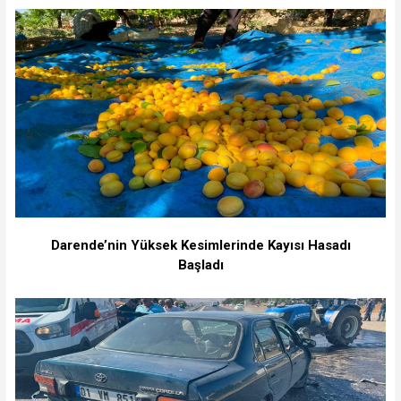
Darende’nin Yüksek Kesimlerinde Kayısı Hasadı
Başladı