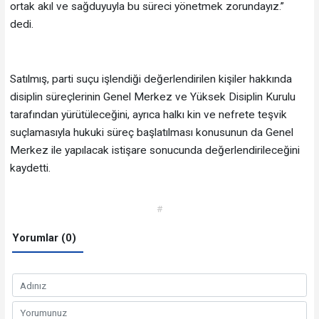
ortak akıl ve sağduyuyla bu süreci yönetmek zorundayız.”
dedi.
Satılmış, parti suçu işlendiği değerlendirilen kişiler hakkında
disiplin süreçlerinin Genel Merkez ve Yüksek Disiplin Kurulu
tarafından yürütüleceğini, ayrıca halkı kin ve nefrete teşvik
suçlamasıyla hukuki süreç başlatılması konusunun da Genel
Merkez ile yapılacak istişare sonucunda değerlendirileceğini
kaydetti.
#
Yorumlar (0)