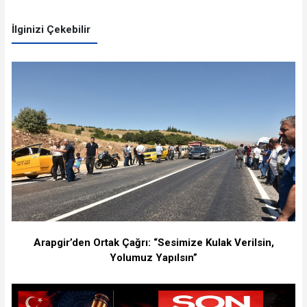
İlginizi Çekebilir
Arapgir’den Ortak Çağrı: “Sesimize Kulak Verilsin,
Yolumuz Yapılsın”