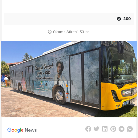
200
Okuma Süresi: 53 sn.