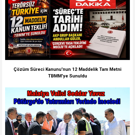
Çözüm Süreci Kanunu'nun 12 Maddelik Tam Metni
TBMM'ye Sunuldu