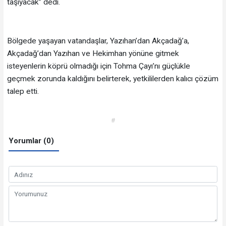
taşıyacak” dedi.
Bölgede yaşayan vatandaşlar, Yazıhan’dan Akçadağ’a,
Akçadağ’dan Yazıhan ve Hekimhan yönüne gitmek
isteyenlerin köprü olmadığı için Tohma Çayı’nı güçlükle
geçmek zorunda kaldığını belirterek, yetkililerden kalıcı çözüm
talep etti.
#
Yorumlar (0)