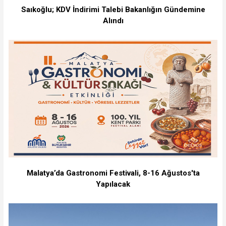
Saıkoğlu; KDV İndirimi Talebi Bakanlığın Gündemine
Alındı
Malatya’da Gastronomi Festivali, 8-16 Ağustos'ta
Yapılacak