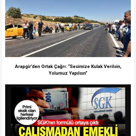
Arapgir’den Ortak Çağrı: “Sesimize Kulak Verilsin,
Yolumuz Yapılsın”