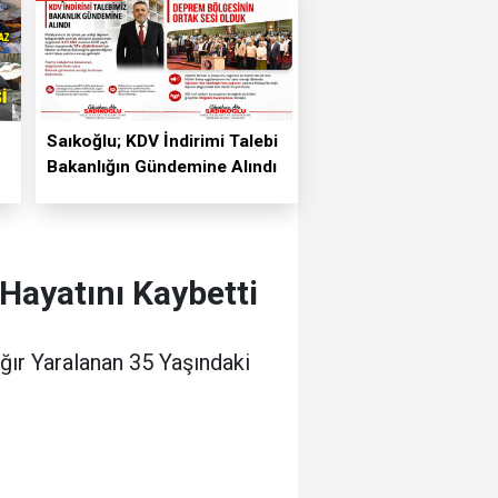
Saıkoğlu; KDV İndirimi Talebi
Bakanlığın Gündemine Alındı
 Hayatını Kaybetti
ır Yaralanan 35 Yaşındaki