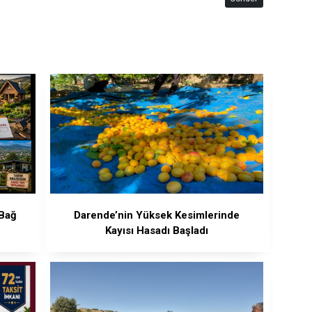
 Bağ
Darende’nin Yüksek Kesimlerinde
Kayısı Hasadı Başladı