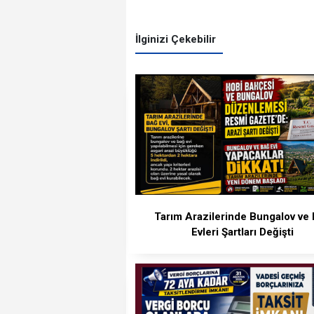
İlginizi Çekebilir
Tarım Arazilerinde Bungalov ve
Evleri Şartları Değişti