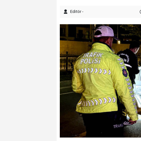
Editör -