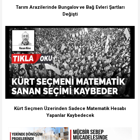
Tarım Arazilerinde Bungalov ve Bağ Evleri Şartları
Değişti
Kürt Seçmen Üzerinden Sadece Matematik Hesabı
Yapanlar Kaybedecek