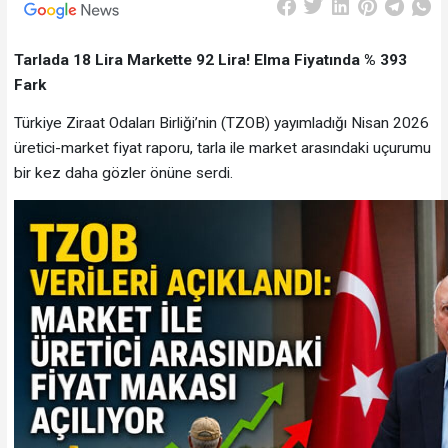
Tarlada 18 Lira Markette 92 Lira! Elma Fiyatında % 393
Fark
Türkiye Ziraat Odaları Birliği’nin (TZOB) yayımladığı Nisan 2026
üretici-market fiyat raporu, tarla ile market arasındaki uçurumu
bir kez daha gözler önüne serdi.