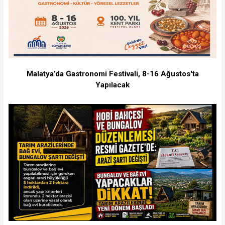
Malatya’da Gastronomi Festivali, 8-16 Ağustos'ta
Yapılacak