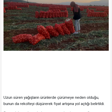
Uzun süren yağışların ürünlerde çürümeye neden olduğu,
bunun da rekolteyi düşürerek fiyat artışına yol açtığı belirtildi.