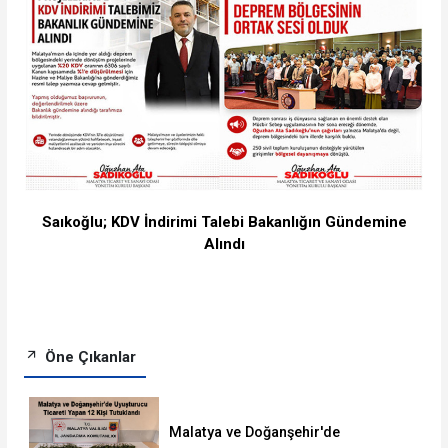
Saıkoğlu; KDV İndirimi Talebi Bakanlığın Gündemine
Alındı
Öne Çıkanlar
Malatya ve Doğanşehir'de