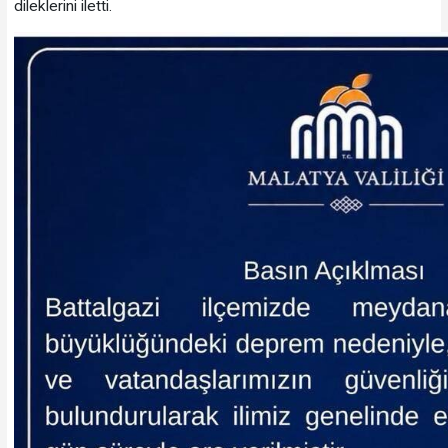
dileklerini iletti.