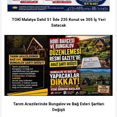
TOKİ Malatya Dahil 51 İlde 235 Konut ve 305 İş Yeri
Satacak
Tarım Arazilerinde Bungalov ve Bağ Evleri Şartları
Değişti