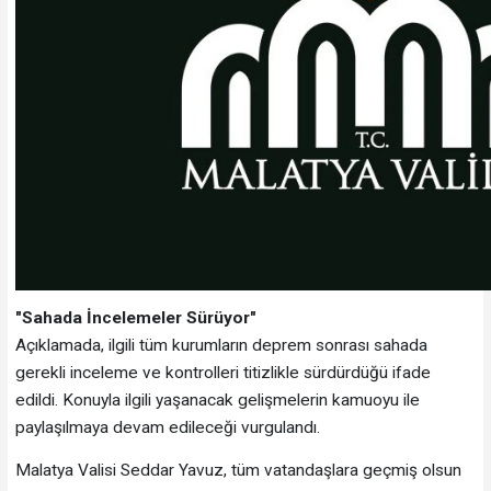
"Sahada İncelemeler Sürüyor"
Açıklamada, ilgili tüm kurumların deprem sonrası sahada
gerekli inceleme ve kontrolleri titizlikle sürdürdüğü ifade
edildi. Konuyla ilgili yaşanacak gelişmelerin kamuoyu ile
paylaşılmaya devam edileceği vurgulandı.
Malatya Valisi Seddar Yavuz, tüm vatandaşlara geçmiş olsun