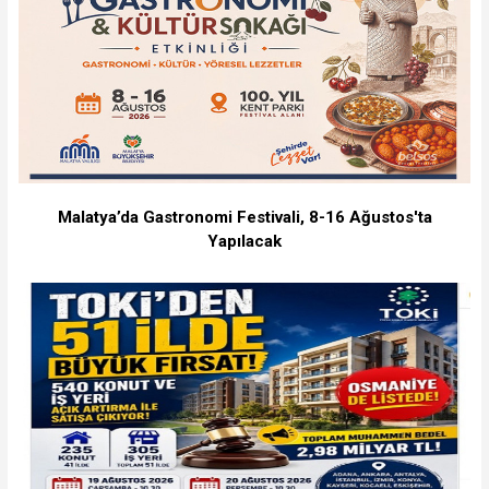
Malatya’da Gastronomi Festivali, 8-16 Ağustos'ta
Yapılacak