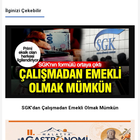
İlginizi Çekebilir
SGK'dan Çalışmadan Emekli Olmak Mümkün