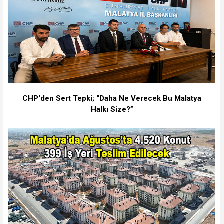
CHP'den Sert Tepki; “Daha Ne Verecek Bu Malatya
Halkı Size?”