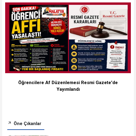
Öğrencilere Af Düzenlemesi Resmi Gazete'de
Yayımlandı
Öne Çıkanlar