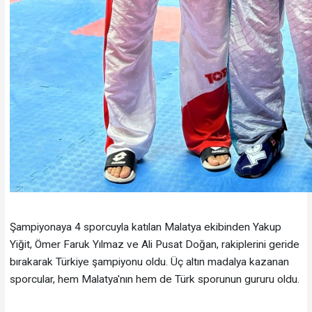
Şampiyonaya 4 sporcuyla katılan Malatya ekibinden Yakup
Yiğit, Ömer Faruk Yılmaz ve Ali Pusat Doğan, rakiplerini geride
bırakarak Türkiye şampiyonu oldu. Üç altın madalya kazanan
sporcular, hem Malatya'nın hem de Türk sporunun gururu oldu.