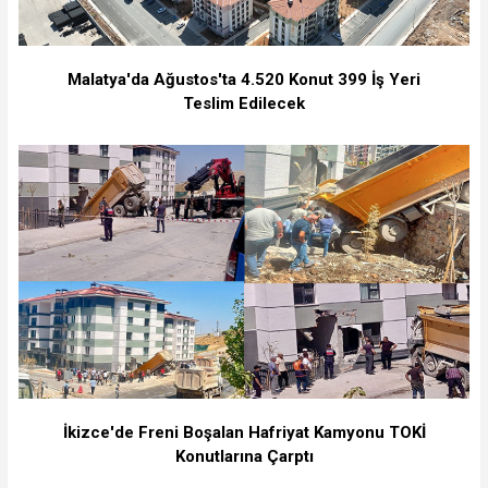
Malatya'da Ağustos'ta 4.520 Konut 399 İş Yeri
Teslim Edilecek
İkizce'de Freni Boşalan Hafriyat Kamyonu TOKİ
Konutlarına Çarptı