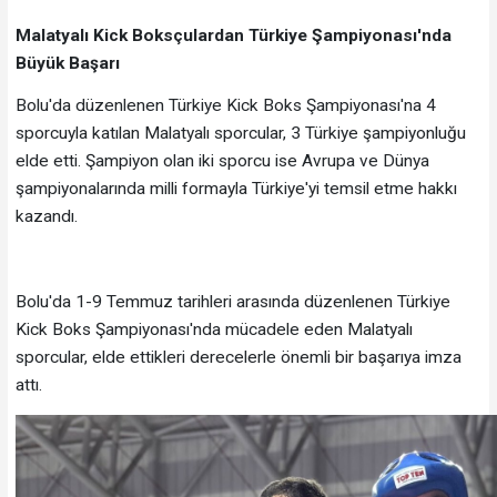
Malatyalı Kick Boksçulardan Türkiye Şampiyonası'nda
Büyük Başarı
Bolu'da düzenlenen Türkiye Kick Boks Şampiyonası'na 4
sporcuyla katılan Malatyalı sporcular, 3 Türkiye şampiyonluğu
elde etti. Şampiyon olan iki sporcu ise Avrupa ve Dünya
şampiyonalarında milli formayla Türkiye'yi temsil etme hakkı
kazandı.
Bolu'da 1-9 Temmuz tarihleri arasında düzenlenen Türkiye
Kick Boks Şampiyonası'nda mücadele eden Malatyalı
sporcular, elde ettikleri derecelerle önemli bir başarıya imza
attı.