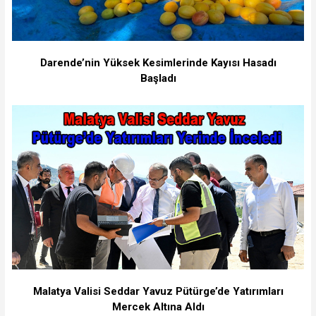
Darende’nin Yüksek Kesimlerinde Kayısı Hasadı
Başladı
Malatya Valisi Seddar Yavuz Pütürge’de Yatırımları
Mercek Altına Aldı