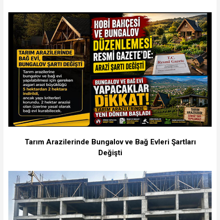
Tarım Arazilerinde Bungalov ve Bağ Evleri Şartları
Değişti