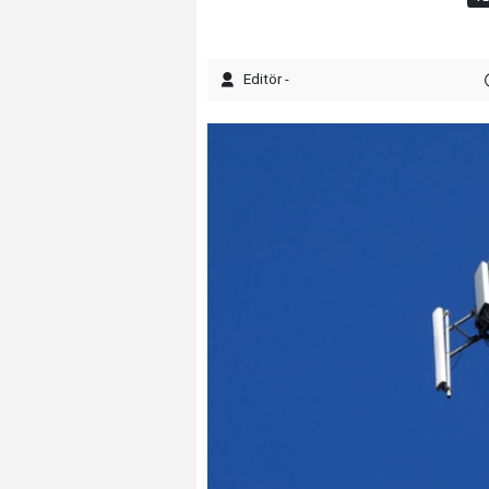
Editör -