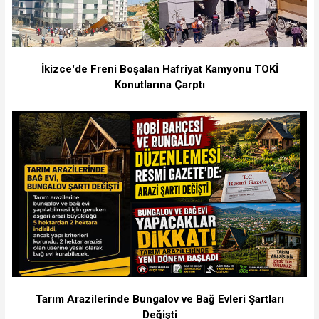
İkizce'de Freni Boşalan Hafriyat Kamyonu TOKİ
Konutlarına Çarptı
Tarım Arazilerinde Bungalov ve Bağ Evleri Şartları
Değişti