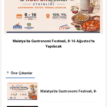
Malatya’da Gastronomi Festivali, 8-16 Ağustos'ta
Yapılacak
Öne Çıkanlar
Malatya’da Gastronomi Festivali, 8-
16 Ağustos'ta Yapılacak