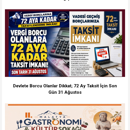
Devlete Borcu Olanlar Dikkat; 72 Ay Taksit İçin Son
Gün 31 Ağustos