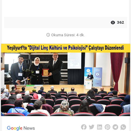
362
Okuma Süresi: 4 dk.