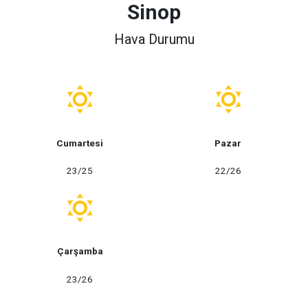
Sinop
Hava Durumu
Cumartesi
Pazar
23/25
22/26
Çarşamba
23/26