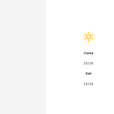
Cuma
23/26
Salı
23/26