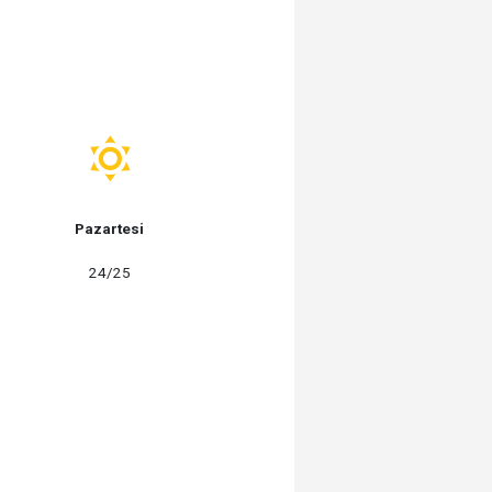
Pazartesi
24/25