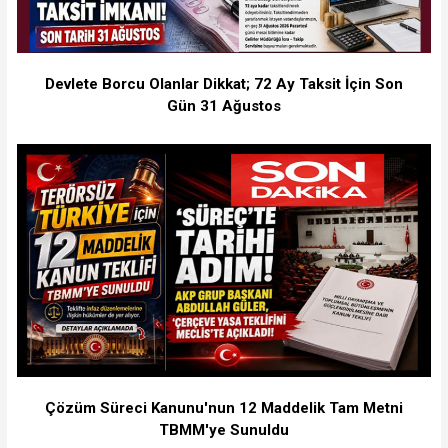
Devlete Borcu Olanlar Dikkat; 72 Ay Taksit İçin Son
Gün 31 Ağustos
Çözüm Süreci Kanunu'nun 12 Maddelik Tam Metni
TBMM'ye Sunuldu