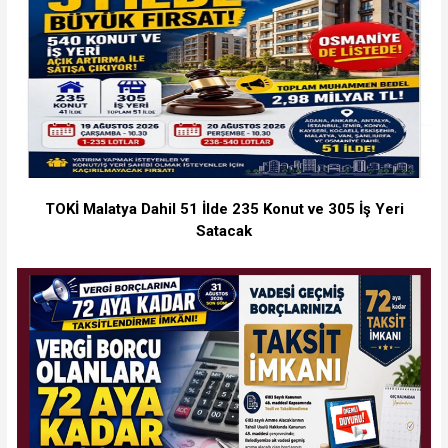
TOKİ Malatya Dahil 51 İlde 235 Konut ve 305 İş Yeri
Satacak