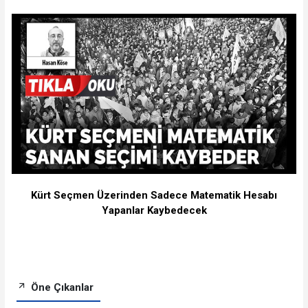
Kürt Seçmen Üzerinden Sadece Matematik Hesabı
Yapanlar Kaybedecek
Öne Çıkanlar