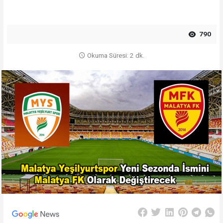
790
Okuma Süresi: 2 dk.