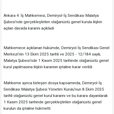
Ankara 4. İş Mahkemesi, Demiryol-İş Sendikası Malatya
Şubesi’nde gerçekleştirilen olağanüstü genel kurula ilişkin
açılan davada kararını açıkladı
Mahkemece açıklanan hükümde, Demiryol-İş Sendikası Genel
Merkezi’nin 13 Ekim 2025 tarihli ve 2025 - 12/184 sayılı,
Malatya Şubesi’nde 1 Kasım 2025 tarihinde olağanüstü genel
kurul yapılmasına ilişkin kararının iptaline karar verildi.
Mahkeme ayrıca birleşen dosya kapsamında, Demiryol-İş
Sendikası Malatya Şubesi Yönetim Kurulu’nun 8 Ekim 2025
tarihli olağanüstü genel kurul kararını ve bu karara dayanılarak
1 Kasım 2025 tarihinde gerçekleştirilen olağanüstü genel
kurulun da iptaline hükmetti.