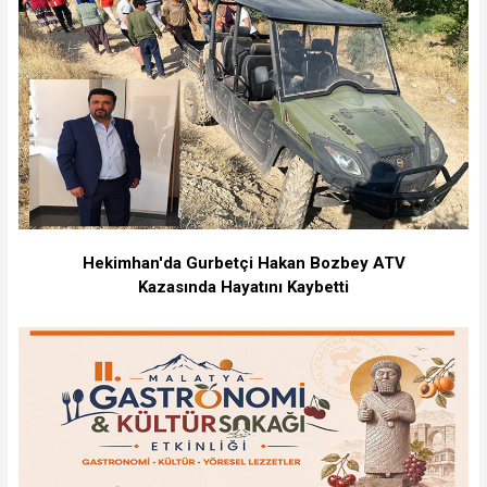
Hekimhan'da Gurbetçi Hakan Bozbey ATV
Kazasında Hayatını Kaybetti