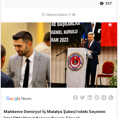
327
Okuma Süresi: 3 dk.
Mahkeme Demiryol-İş Malatya Şubesi’ndeki Seçimini