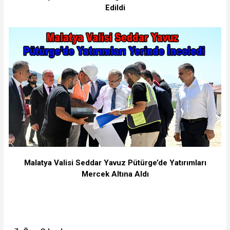
Edildi
Malatya Valisi Seddar Yavuz Pütürge’de Yatırımları
Mercek Altına Aldı