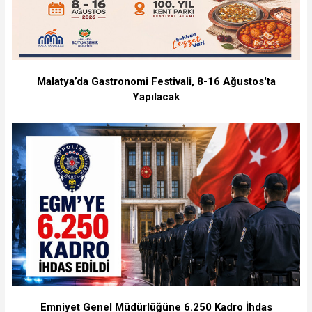
Malatya’da Gastronomi Festivali, 8-16 Ağustos'ta
Yapılacak
Emniyet Genel Müdürlüğüne 6.250 Kadro İhdas