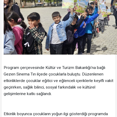
Program çerçevesinde Kültür ve Turizm Bakanlığı’na bağlı
Gezen Sinema Tırı ilçede çocuklarla buluştu. Düzenlenen
etkinliklerde çocuklar eğitici ve eğlenceli içeriklerle keyifli vakit
geçirirken, sağlık bilinci, sosyal farkındalık ve kültürel
gelişimlerine katkı sağlandı.
Etkinlik boyunca çocukların yoğun ilgi gösterdiği programda