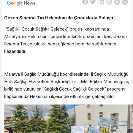
Gezen Sinema Tırı Hekimhan’da Çocuklarla Buluştu
“Sağlıklı Çocuk Sağlıklı Gelecek” projesi kapsamında
Malatya’nın Hekimhan ilçesinde etkinlik düzenlenirken, Gezen
Sinema Tırı çocuklara hem eğlence hem de sağlık bilinci
kazandırdı.
Malatya İl Sağlık Müdürlüğü koordinesinde, İl Sağlık Müdürlüğü
Halk Sağlığı Hizmetleri Başkanlığı ile İl Milli Eğitim Müdürlüğü iş
birliğinde yürütülen “Sağlıklı Çocuk Sağlıklı Gelecek” programı
kapsamında Hekimhan ilçesinde etkinlik gerçekleştirildi.