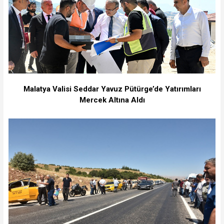
Malatya Valisi Seddar Yavuz Pütürge’de Yatırımları
Mercek Altına Aldı