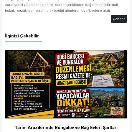
zarar verici ya da benzeri niteliklerde içeriklerden doğan her türlü mali,
hukuki, cezai, idari sorumluluk içeriği gönderen Üye/Üyeler’e aittir.
Gönder
İlginizi Çekebilir
Tarım Arazilerinde Bungalov ve Bağ Evleri Şartları