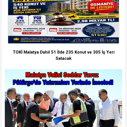
TOKİ Malatya Dahil 51 İlde 235 Konut ve 305 İş Yeri
Satacak