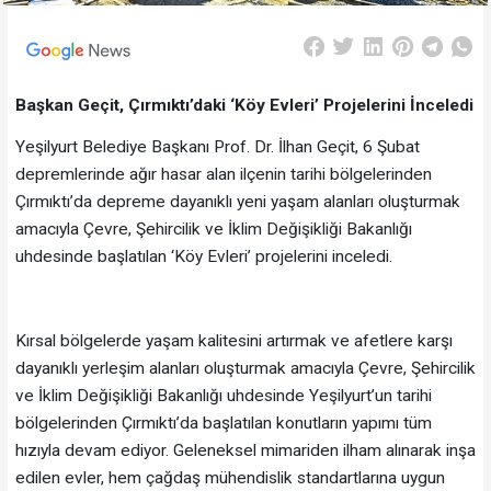
Başkan Geçit, Çırmıktı’daki ‘Köy Evleri’ Projelerini İnceledi
Yeşilyurt Belediye Başkanı Prof. Dr. İlhan Geçit, 6 Şubat
depremlerinde ağır hasar alan ilçenin tarihi bölgelerinden
Çırmıktı’da depreme dayanıklı yeni yaşam alanları oluşturmak
amacıyla Çevre, Şehircilik ve İklim Değişikliği Bakanlığı
uhdesinde başlatılan ‘Köy Evleri’ projelerini inceledi.
Kırsal bölgelerde yaşam kalitesini artırmak ve afetlere karşı
dayanıklı yerleşim alanları oluşturmak amacıyla Çevre, Şehircilik
ve İklim Değişikliği Bakanlığı uhdesinde Yeşilyurt’un tarihi
bölgelerinden Çırmıktı’da başlatılan konutların yapımı tüm
hızıyla devam ediyor. Geleneksel mimariden ilham alınarak inşa
edilen evler, hem çağdaş mühendislik standartlarına uygun