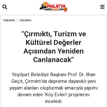
Haberler
Gündem
“Çırmıktı, Turizm ve
Kültürel Değerler
Açısından Yeniden
Canlanacak”
Yeşilyurt Belediye Başkanı Prof. Dr. İlhan
Geçit, Çırmıktı’da depreme dayanıklı yeni
yaşam alanları oluşturmak amacıyla yapımı
devam eden ‘Köy Evleri’ projelerini
inceledi.