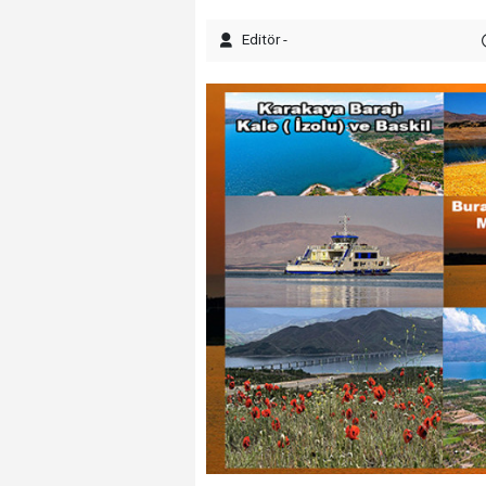
Editör -