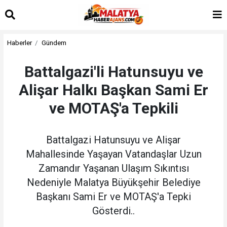
Haberler
Gündem
Battalgazi'li Hatunsuyu ve
Alişar Halkı Başkan Sami Er
ve MOTAŞ'a Tepkili
Battalgazi Hatunsuyu ve Alişar
Mahallesinde Yaşayan Vatandaşlar Uzun
Zamandır Yaşanan Ulaşım Sıkıntısı
Nedeniyle Malatya Büyükşehir Belediye
Başkanı Sami Er ve MOTAŞ'a Tepki
Gösterdi..