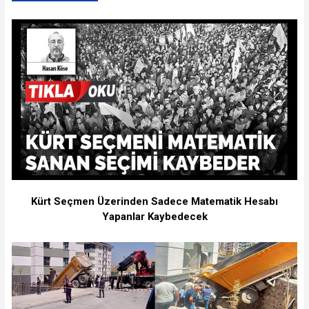
Kürt Seçmen Üzerinden Sadece Matematik Hesabı
Yapanlar Kaybedecek