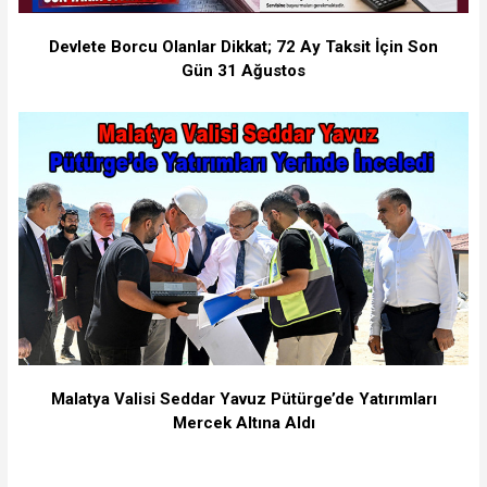
Devlete Borcu Olanlar Dikkat; 72 Ay Taksit İçin Son
Gün 31 Ağustos
Malatya Valisi Seddar Yavuz Pütürge’de Yatırımları
Mercek Altına Aldı