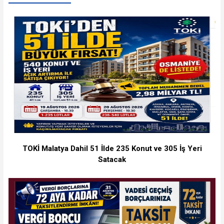
TOKİ Malatya Dahil 51 İlde 235 Konut ve 305 İş Yeri
Satacak