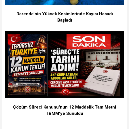
Darende’nin Yüksek Kesimlerinde Kayısı Hasadı
Başladı
Çözüm Süreci Kanunu'nun 12 Maddelik Tam Metni
TBMM'ye Sunuldu