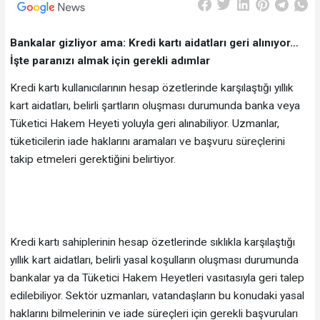
Bankalar gizliyor ama: Kredi kartı aidatları geri alınıyor…
İşte paranızı almak için gerekli adımlar
Kredi kartı kullanıcılarının hesap özetlerinde karşılaştığı yıllık
kart aidatları, belirli şartların oluşması durumunda banka veya
Tüketici Hakem Heyeti yoluyla geri alınabiliyor. Uzmanlar,
tüketicilerin iade haklarını aramaları ve başvuru süreçlerini
takip etmeleri gerektiğini belirtiyor.
Kredi kartı sahiplerinin hesap özetlerinde sıklıkla karşılaştığı
yıllık kart aidatları, belirli yasal koşulların oluşması durumunda
bankalar ya da Tüketici Hakem Heyetleri vasıtasıyla geri talep
edilebiliyor. Sektör uzmanları, vatandaşların bu konudaki yasal
haklarını bilmelerinin ve iade süreçleri için gerekli başvuruları