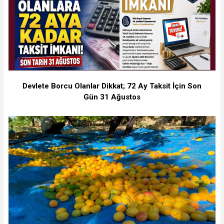
Devlete Borcu Olanlar Dikkat; 72 Ay Taksit İçin Son
Gün 31 Ağustos