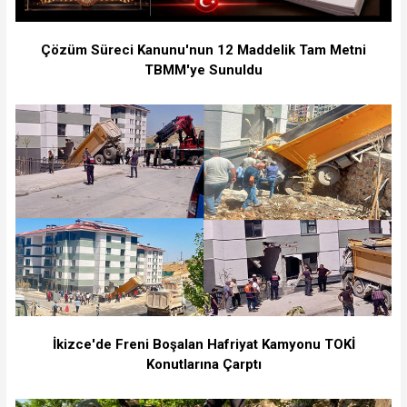
Çözüm Süreci Kanunu'nun 12 Maddelik Tam Metni
TBMM'ye Sunuldu
İkizce'de Freni Boşalan Hafriyat Kamyonu TOKİ
Konutlarına Çarptı