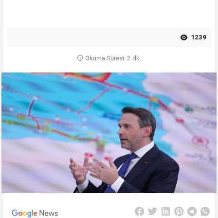
1239
Okuma Süresi: 2 dk.