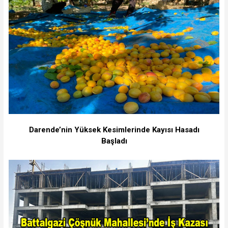
Darende’nin Yüksek Kesimlerinde Kayısı Hasadı
Başladı