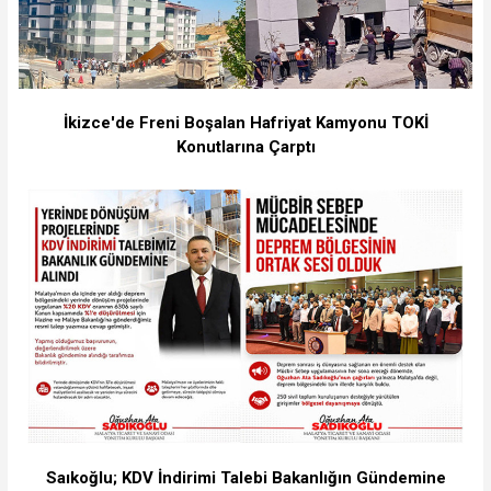
İkizce'de Freni Boşalan Hafriyat Kamyonu TOKİ
Konutlarına Çarptı
Saıkoğlu; KDV İndirimi Talebi Bakanlığın Gündemine