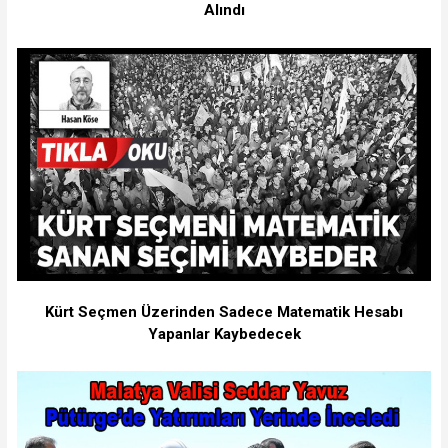
Alındı
Kürt Seçmen Üzerinden Sadece Matematik Hesabı
Yapanlar Kaybedecek